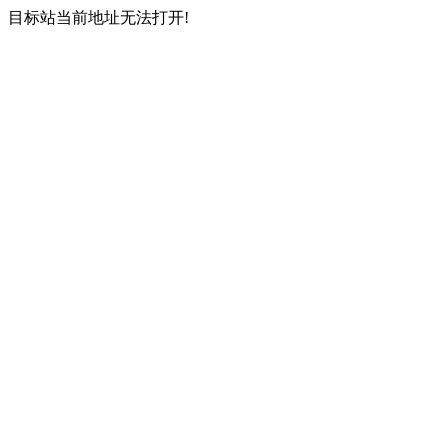
目标站当前地址无法打开!