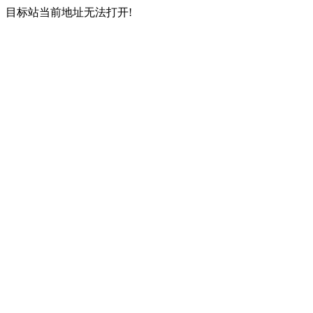
目标站当前地址无法打开!