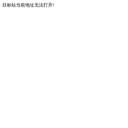
目标站当前地址无法打开!