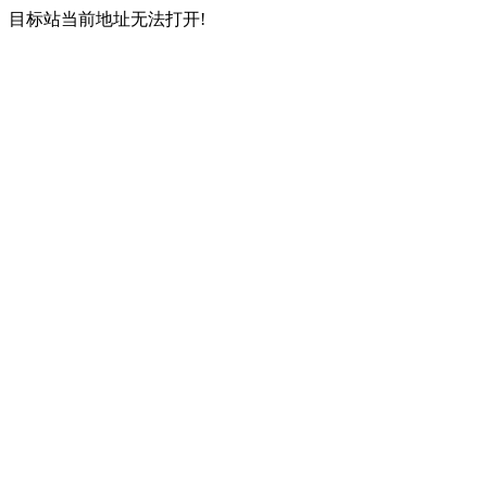
目标站当前地址无法打开!