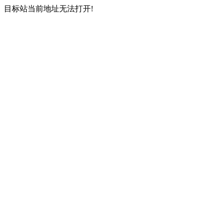
目标站当前地址无法打开!