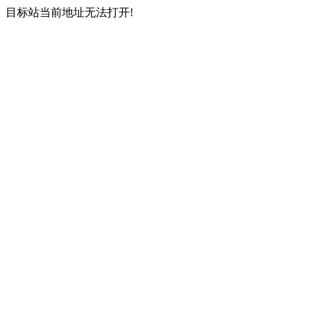
目标站当前地址无法打开!